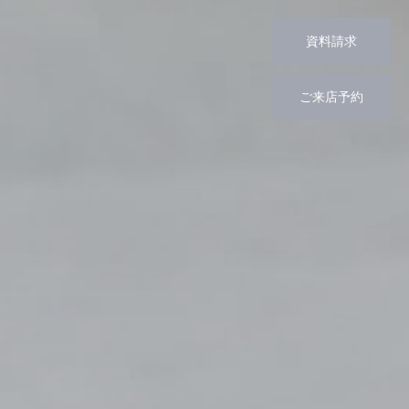
資料請求
ご来店予約