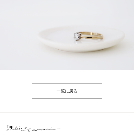
一覧に戻る
Top