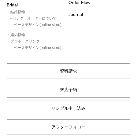
Order Flow
Bridal
・結婚指輪
Journal
- セレクトオーダーについて
- -ベースデザイン(online store)
・婚約指輪
プロポーズリング
- -ベースデザイン(online store)
資料請求
来店予約
サンプル申し込み
アフターフォロー