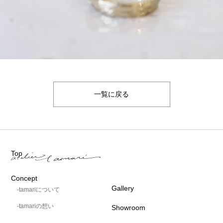
一覧に戻る
Top
Concept
Gallery
-tamariについて
-tamariの想い
Showroom