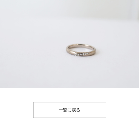
一覧に戻る