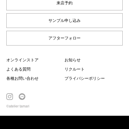
来店予約
サンプル申し込み
アフターフォロー
オンラインストア
お知らせ
よくある質問
リクルート
各種お問い合わせ
プライバシーポリシー
©atelier tamari