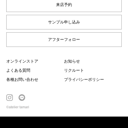
来店予約
サンプル申し込み
アフターフォロー
オンラインストア
お知らせ
よくある質問
リクルート
各種お問い合わせ
プライバシーポリシー
©atelier tamari