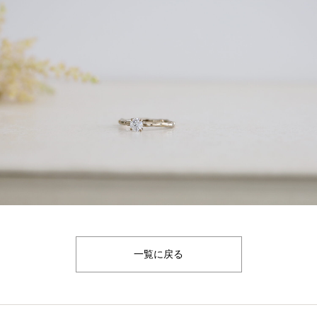
一覧に戻る