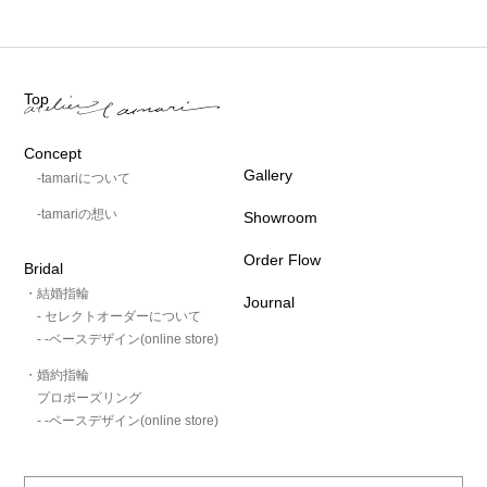
Top
Concept
Gallery
-tamariについて
-tamariの想い
Showroom
Order Flow
Bridal
・結婚指輪
Journal
- セレクトオーダーについて
- -ベースデザイン(online store)
・婚約指輪
プロポーズリング
- -ベースデザイン(online store)