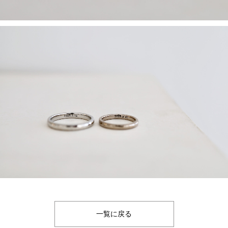
一覧に戻る