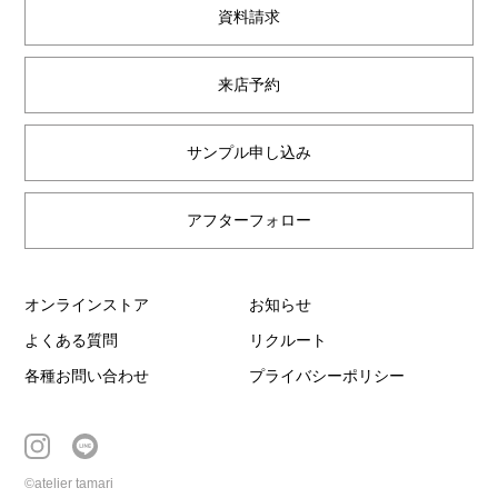
資料請求
来店予約
サンプル申し込み
アフターフォロー
オンラインストア
お知らせ
よくある質問
リクルート
各種お問い合わせ
プライバシーポリシー
©atelier tamari