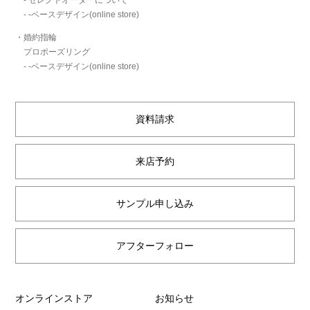
- セレクトオーダーについて
- -ベースデザイン(online store)
・婚約指輪
プロポーズリング
- -ベースデザイン(online store)
資料請求
来店予約
サンプル申し込み
アフターフォロー
オンラインストア
お知らせ