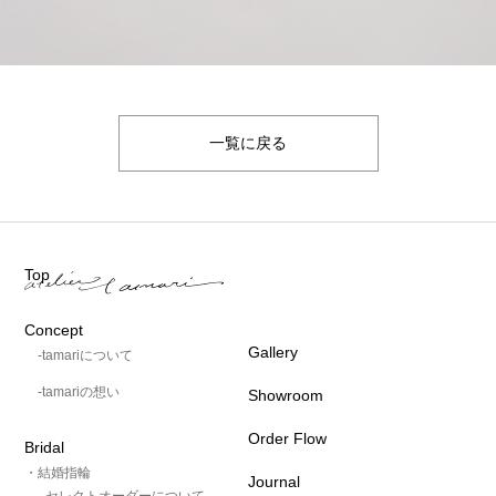
一覧に戻る
Top
Concept
Gallery
-tamariについて
-tamariの想い
Showroom
Order Flow
Bridal
・結婚指輪
Journal