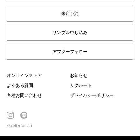
来店予約
サンプル申し込み
アフターフォロー
オンラインストア
お知らせ
よくある質問
リクルート
各種お問い合わせ
プライバシーポリシー
©atelier tamari