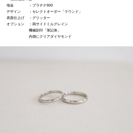
地金
：プラチナ900
デザイン
：セレクトオーダー「ラウンド」
表面仕上げ
：グリッター
オプション
：両サイドミルグレイン
機械刻印「筆記体」
内側にクリアダイヤモンド