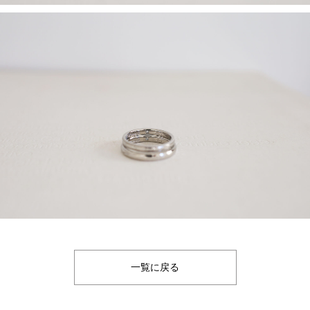
一覧に戻る