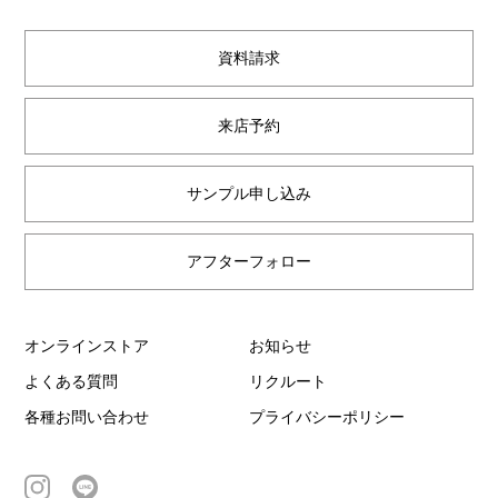
資料請求
来店予約
サンプル申し込み
アフターフォロー
オンラインストア
お知らせ
よくある質問
リクルート
各種お問い合わせ
プライバシーポリシー