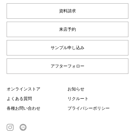
資料請求
来店予約
サンプル申し込み
アフターフォロー
オンラインストア
お知らせ
よくある質問
リクルート
各種お問い合わせ
プライバシーポリシー