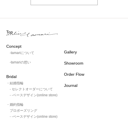
Top
Concept
Gallery
-tamariについて
-tamariの想い
Showroom
Order Flow
Bridal
・結婚指輪
Journal
- セレクトオーダーについて
- -ベースデザイン(online store)
・婚約指輪
プロポーズリング
- -ベースデザイン(online store)