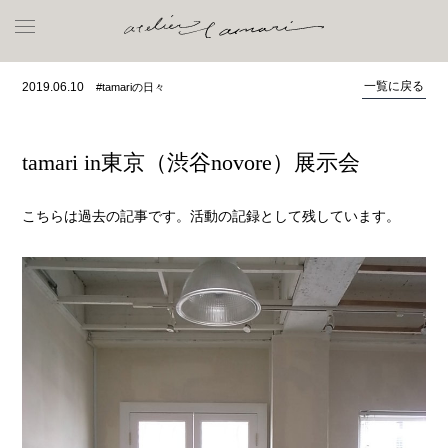
一覧に戻る
2019.06.10
#tamariの日々
tamari in東京（渋谷novore）展示会
こちらは過去の記事です。活動の記録として残しています。