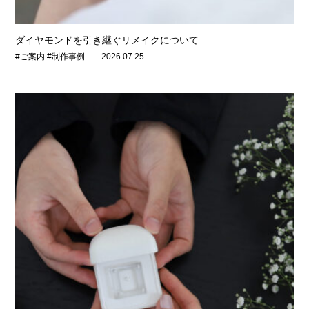
ダイヤモンドを引き継ぐリメイクについて
#ご案内 #制作事例
2026.07.25