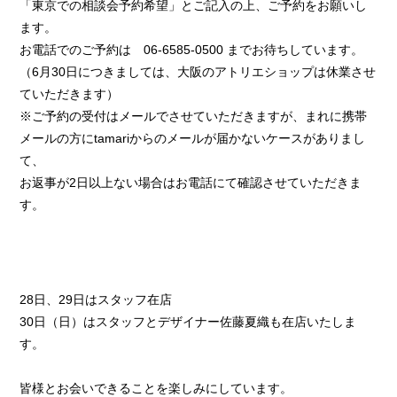
「東京での相談会予約希望」とご記入の上、ご予約をお願いし
ます。
お電話でのご予約は 06-6585-0500 までお待ちしています。
（6月30日につきましては、大阪のアトリエショップは休業させ
ていただきます）
※ご予約の受付はメールでさせていただきますが、まれに携帯
メールの方にtamariからのメールが届かないケースがありまし
て、
お返事が2日以上ない場合はお電話にて確認させていただきま
す。
28日、29日はスタッフ在店
30日（日）はスタッフとデザイナー佐藤夏織も在店いたしま
す。
皆様とお会いできることを楽しみにしています。