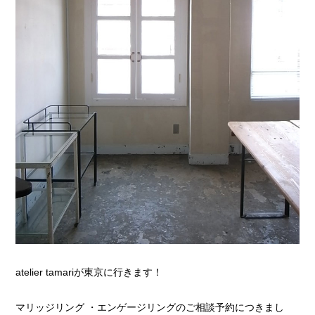
atelier tamariが東京に行きます！
マリッジリング ・エンゲージリングのご相談予約につきまし