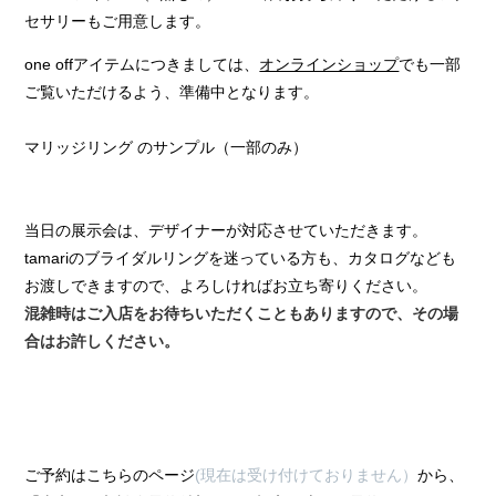
セサリーもご用意します。
one offアイテムにつきましては、
オンラインショップ
でも一部
ご覧いただけるよう、準備中となります。
マリッジリング のサンプル（一部のみ）
当日の展示会は、デザイナーが対応させていただきます。
tamariのブライダルリングを迷っている方も、カタログなども
お渡しできますので、よろしければお立ち寄りください。
混雑時はご入店をお待ちいただくこともありますので、その場
合はお許しください。
ご予約はこちらのページ
(現在は受け付けておりません）
から、