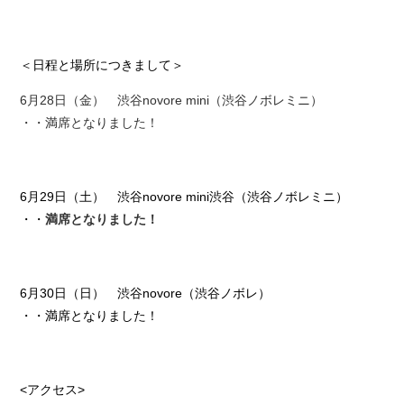
＜日程と場所につきまして＞
6月28日（金） 渋谷novore mini（渋谷ノボレミニ）
・・満席となりました！
6月29日（土） 渋谷novore mini渋谷（渋谷ノボレミニ）
・・
満席となりました！
6月30日（日） 渋谷novore（渋谷ノボレ）
・・満席となりました！
<アクセス>