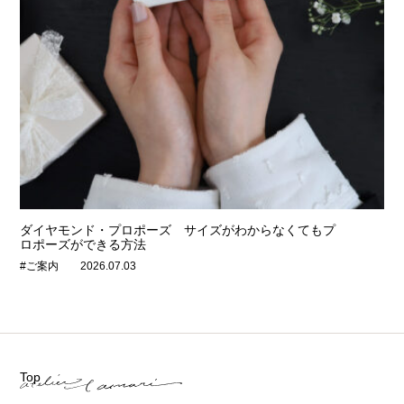
ダイヤモンド・プロポーズ サイズがわからなくてもプ
ロポーズができる方法
#ご案内
2026.07.03
Top