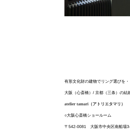
有形文化財の建物でリング選びを・
大阪（心斎橋）/ 京都（三条）の
atelier tamari（アトリエタマリ）
○大阪心斎橋ショールーム
〒542-0081 大阪市中央区南船場3-