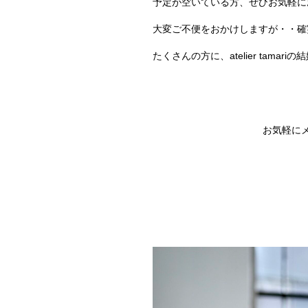
予定が空いている方、ぜひお気軽に
大変ご不便をおかけしますが・・確
たくさんの方に、atelier tam
お気軽に