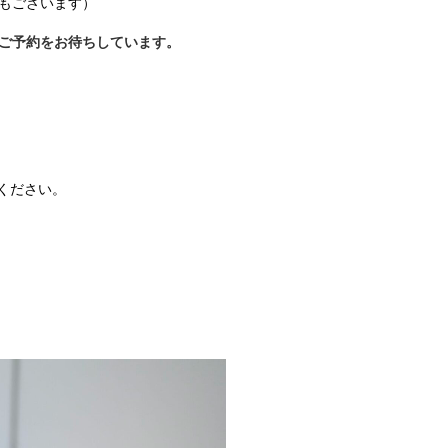
もございます）
ご予約をお待ちしています。
ください。