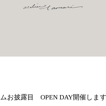
お披露目 OPEN DAY開催します