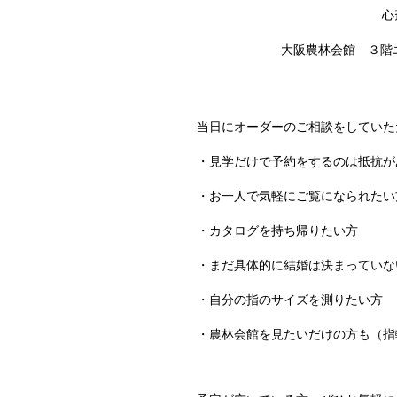
心
大阪農林会館 ３階
当日にオーダーのご相談をしていた
・見学だけで予約をするのは抵抗が
・お一人で気軽にご覧になられたい
・カタログを持ち帰りたい方
・まだ具体的に結婚は決まっていな
・自分の指のサイズを測りたい方
・農林会館を見たいだけの方も（指