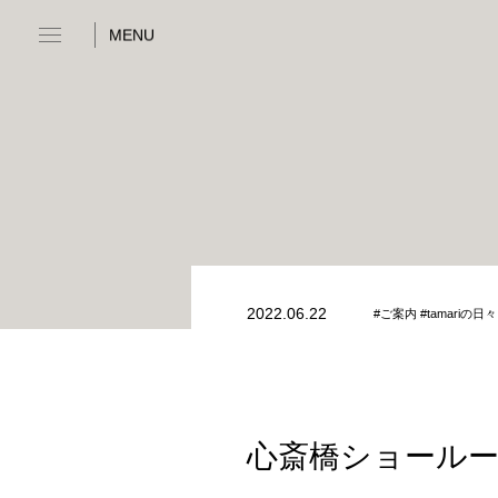
MENU
2022.06.22
#ご案内 #tamariの日々
心斎橋ショールーム