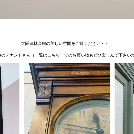
大阪農林会館の美しい空間をご覧ください・・！
他のテナントさん（
一覧はこちら
）でのお買い物もぜひ楽しんで下さいね