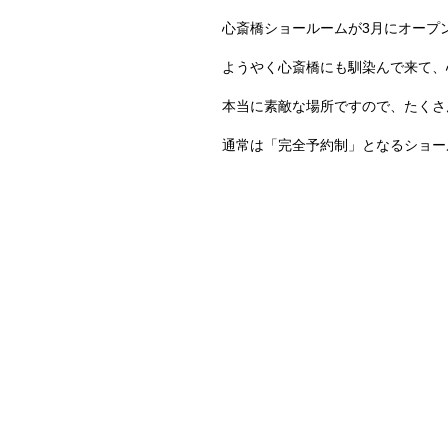
心斎橋ショールームが3月にオープ
ようやく心斎橋にも馴染んで来て、
本当に素敵な場所ですので、たくさ
通常は「完全予約制」となるショール