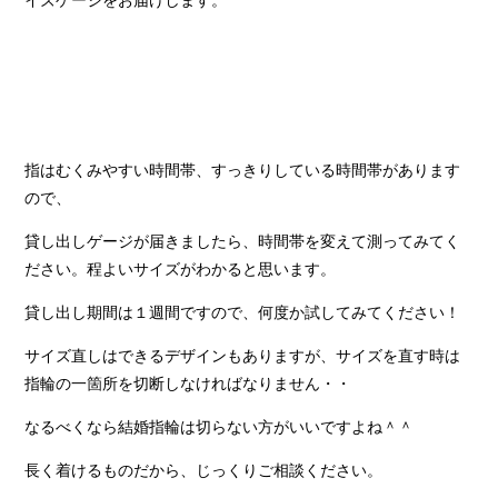
イズゲージをお届けします。
指はむくみやすい時間帯、すっきりしている時間帯があります
ので、
貸し出しゲージが届きましたら、時間帯を変えて測ってみてく
ださい。程よいサイズがわかると思います。
貸し出し期間は１週間ですので、何度か試してみてください！
サイズ直しはできるデザインもありますが、サイズを直す時は
指輪の一箇所を切断しなければなりません・・
なるべくなら結婚指輪は切らない方がいいですよね＾＾
長く着けるものだから、じっくりご相談ください。