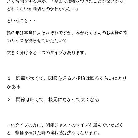
よくお聞きする声が、「今まで指輪をつけたことがないから、
どれくらいが適切なのかわからない」
ということ・・
指の形は本当に人それぞれですが、私がたくさんのお客様の指
のサイズを測らせていただいて、
大きく分けると二つのタイプがあります。
１ 関節が太くて、関節を通ると指輪は回るくらいゆとり
がある
２ 関節は細くて、根元に向かって太くなる
１のタイプの方は、関節ジャストのサイズを選んでいただく
と、指輪を着けた時の違和感は少なくなります。