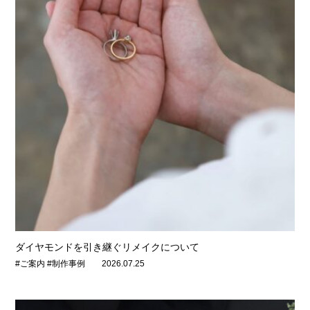
ダイヤモンドを引き継ぐリメイクについて
#ご案内 #制作事例
2026.07.25