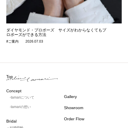
ダイヤモンド・プロポーズ サイズがわからなくてもプ
ロポーズができる方法
#ご案内
2026.07.03
Top
Concept
Gallery
-tamariについて
-tamariの想い
Showroom
Order Flow
Bridal
・結婚指輪