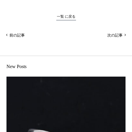
一覧 に戻る
前の記事
次の記事
New Posts