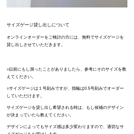
サイズゲージ貸し出しについて
オンラインオーダーをご検討の方には、無料でサイズゲージを
貸し出しさせていただきます。
○以前にもし測ったことがありましたら、参考にそのサイズを教
えてください。
○サイズゲージは１号刻みですが、指輪は0.5号刻みでオーダー
していただけます。
サイズゲージを貸し出し希望される時は、もし候補のデザイン
が決まっていたら教えてください。
デザインによってもサイズ感は多少変わりますので、適切なサ