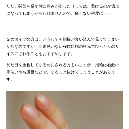
ただ、関節を通す時に痛みがあったりしては、着けるのが億劫
になってしまうかもしれませんので、痛くない程度に・・
２のタイプの方は、どうしても指輪が食い込んで見えてしまい
がちなのですが、圧迫感がない程度に指の根元でぴったりのサ
イズにされることをおすすめします。
見た目を重視してゆるめにされる方もいますが、指輪は石鹸の
手洗いやお風呂などで、するっと抜けてしまうことがありま
す。