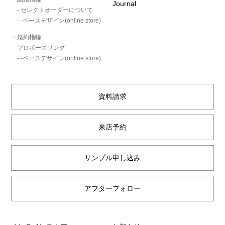
Journal
- セレクトオーダーについて
- -ベースデザイン(online store)
・婚約指輪
プロポーズリング
- -ベースデザイン(online store)
資料請求
来店予約
サンプル申し込み
アフターフォロー