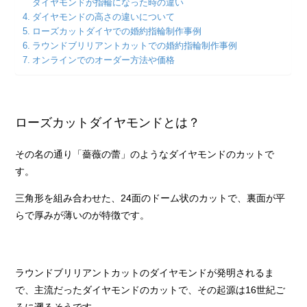
ダイヤモンドが指輪になった時の違い
ダイヤモンドの高さの違いについて
ローズカットダイヤでの婚約指輪制作事例
ラウンドブリリアントカットでの婚約指輪制作事例
オンラインでのオーダー方法や価格
ローズカットダイヤモンドとは？
その名の通り「薔薇の蕾」のようなダイヤモンドのカットで
す。
三角形を組み合わせた、24面のドーム状のカットで、裏面が平
らで厚みが薄いのが特徴です。
ラウンドブリリアントカットのダイヤモンドが発明されるま
で、主流だったダイヤモンドのカットで、その起源は16世紀ご