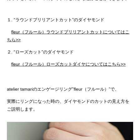
１. “ラウンドブリリアントカット”のダイヤモンド
fleur（フルール）ラウンドブリリアントカットについてはこ
ちら>>
２. “ローズカット”のダイヤモンド
fleur（フルール）ローズカットダイヤについてはこちら>>
atelier tamariのエンゲージリング”fleur（フルール）”で、
実際にリングになった時の、ダイヤモンドのカットの見え方を
ご説明します。