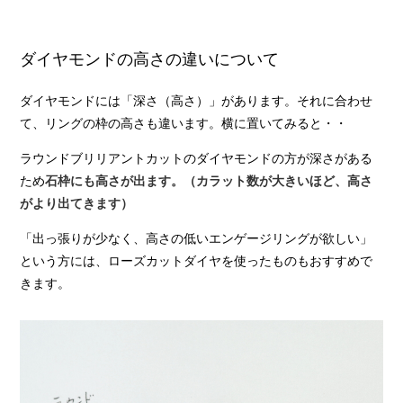
ダイヤモンドの高さの違いについて
ダイヤモンドには「深さ（高さ）」があります。それに合わせ
て、リングの枠の高さも違います。横に置いてみると・・
ラウンドブリリアントカットのダイヤモンドの方が深さがある
ため
石枠にも高さが出ます。（カラット数が大きいほど、高さ
がより出てきます）
「出っ張りが少なく、高さの低いエンゲージリングが欲しい」
という方には、ローズカットダイヤを使ったものもおすすめで
きます。