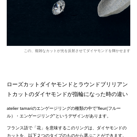
この、複雑なカットが光を反射させてダイヤモンドを輝かせます
ローズカットダイヤモンドとラウンドブリリアン
トカットのダイヤモンドが指輪になった時の違い
atelier tamariのエンゲージリングの種類の中で”fleur(フルー
ル）・エンゲージリング”というデザインがあります。
フランス語で「花」を意味するこのリングは、ダイヤモンドの
カットを、以下２つのタイプのものから選ぶことができます。