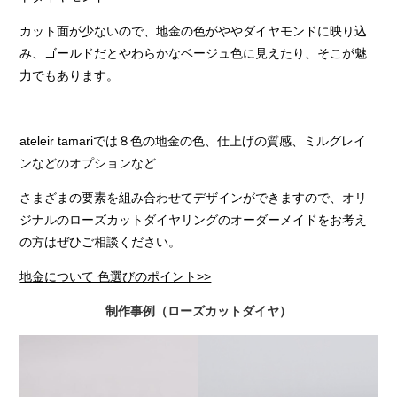
カット面が少ないので、地金の色がややダイヤモンドに映り込
み、ゴールドだとやわらかなベージュ色に見えたり、そこが魅
力でもあります。
ateleir tamariでは８色の地金の色、仕上げの質感、ミルグレイ
ンなどのオプションなど
さまざまの要素を組み合わせてデザインができますので、オリ
ジナルのローズカットダイヤリングのオーダーメイドをお考え
の方はぜひご相談ください。
地金について 色選びのポイント>>
制作事例（ローズカットダイヤ）