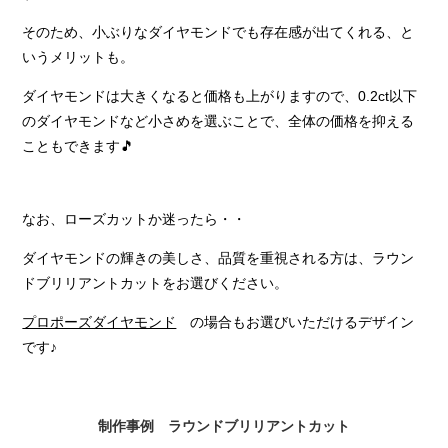
そのため、小ぶりなダイヤモンドでも存在感が出てくれる、と
いうメリットも。
ダイヤモンドは大きくなると価格も上がりますので、0.2ct以下
のダイヤモンドなど小さめを選ぶことで、全体の価格を抑える
こともできます🎵
なお、ローズカットか迷ったら・・
ダイヤモンドの輝きの美しさ、品質を重視される方は、ラウン
ドブリリアントカットをお選びください。
プロポーズダイヤモンド
の場合もお選びいただけるデザイン
です♪
制作事例 ラウンドブリリアントカット