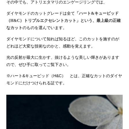
その中でも、アトリエタマリのエンゲージリングでは、
ダイヤモンドのカットグレードは全て
「ハート&キューピッド
（H&C）トリプルエクセレントカット」という、最上級の正確
のものを選んでいます。
なカット
ダイヤモンドについて知れば知るほど、このカットを施すのが
どれほど大変な技術なのかと、感動を覚えます。
光の反射が最大に生かす、抜けるような美しい輝きがあります
ので、ぜひ手に取ってご覧下さい。
※
ハート&キューピッド（H&C） とは、正確なカットのダイヤ
モンドにだけつけられる証です。