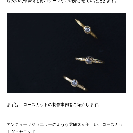
過去の制作事例を何パターンかご紹介させていただきます。
まずは、ローズカットの制作事例をご紹介します。
アンティークジュエリーのような雰囲気が美しい、ローズカッ
トダイヤモンド・・