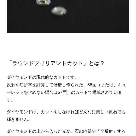
「ラウンドブリリアントカット」とは？
ダイヤモンドの現代的なカットです。
反射や屈折率を計算して研磨し作られた、58面（または、キュ
ーレットを含めない場合は57面）のカットで構成されていま
す。
ダイヤモンドは、カットをしなければどんなに美しい原石でも
輝きません。
ダイヤモンドの上から入った光が、石の内部で「全反射」する