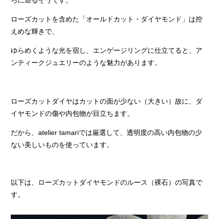
ろに遡るそうです。
ローズカットを含めた「オールドカット・ダイヤモンド」は控
えめな輝きで、
ゆらめくような光を宿し、エンゲージリングに仕立てると、ア
ンティークジュエリーのような魅力があります。
ローズカットダイヤはカットの面が少ない（大きい）故に、ダ
イヤモンドの傷や内包物が目立ちます。
だから、atelier tamariでは厳選して、透明度の高い内包物の少
ない美しいものを使っています。
以下は、ローズカットダイヤモンドのルース（裸石）の写真で
す。