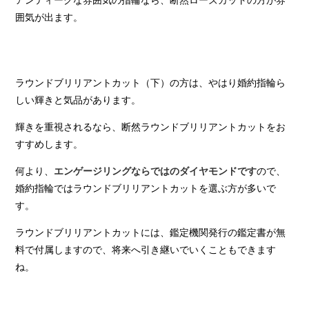
囲気が出ます。
ラウンドブリリアントカット（下）の方は、やはり婚約指輪ら
しい輝きと気品があります。
輝きを重視されるなら、断然ラウンドブリリアントカットをお
すすめします。
何より、
ので、
エンゲージリングならではのダイヤモンドです
婚約指輪ではラウンドブリリアントカットを選ぶ方が多いで
す。
ラウンドブリリアントカットには、鑑定機関発行の鑑定書が無
料で付属しますので、将来へ引き継いでいくこともできます
ね。