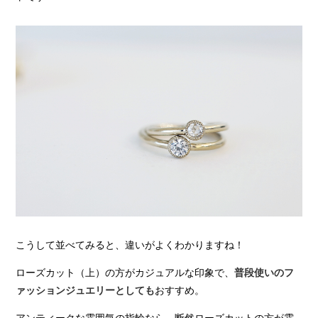
こうして並べてみると、違いがよくわかりますね！
ローズカット（上）の方がカジュアルな印象で、
普段使いのフ
おすすめ。
ァッションジュエリーとしても
アンティークな雰囲気の指輪なら、断然ローズカットの方が雰