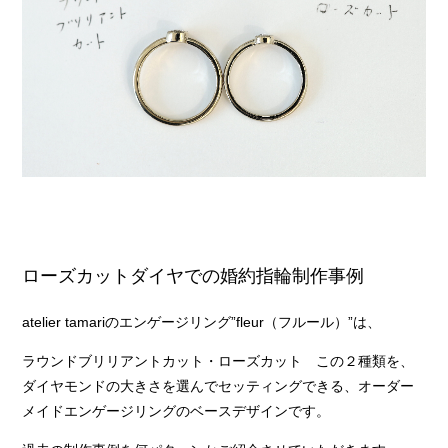
ローズカットダイヤでの婚約指輪制作事例
atelier tamariのエンゲージリング”fleur（フルール）”は、
ラウンドブリリアントカット・ローズカット この２種類を、
ダイヤモンドの大きさを選んでセッティングできる、オーダー
メイドエンゲージリングのベースデザインです。