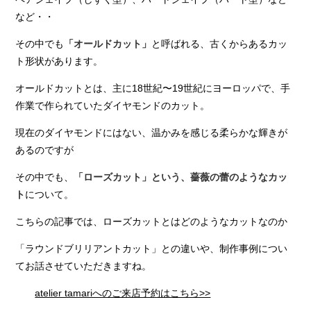
など・・
その中でも
と呼ばれる、古くからあるカッ
「オールドカット」
ト形状があります。
オールドカットとは、主に18世紀〜19世紀にヨーロッパで、手
作業で作られていたダイヤモンドのカット。
現在のダイヤモンドにはない、温かみを感じる柔らかな輝きが
あるのですが
その中でも、
「ローズカット」という、薔薇の蕾のようなカッ
について。
ト
こちらの記事では、ローズカットとはどのようなカットなのか
「ラウンドブリリアントカット」との違いや、制作事例につい
てお話させていただきますね。
atelier tamariへのご来店予約はこちら>>