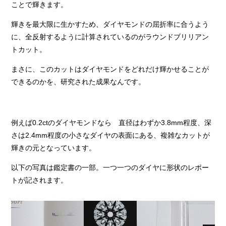
ことで輝きます。
輝きを最大限に生かすため、ダイヤモンドの屈折率に合うよう
に、全反射するように計算されているのがラウンドブリリアン
トカット。
まさに、このカットはダイヤモンドをどれだけ輝かせることが
できるのかを、研究された成果なんです。
例えば0.2ctのダイヤモンドなら 直径はわずか3.8mm程度、深
さは2.4mm程度の小さなダイヤの表面にある、複雑なカットが
輝きの元となっています。
以下の写真は鑑定書の一部。一つ一つのダイヤに形状のレポー
トが記されます。