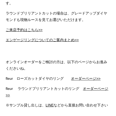
す。
ラウンドブリリアントカットの場合は、グレードアップダイヤ
モンドも現物ルースを見てお選びいただけます。
ご来店予約はこちら>>
エンゲージリングについてのご案内まとめ>>
オンラインオーダーをご検討の方は、以下のページからお進み
くださいね。
fleur ローズカットダイヤのリング
オーダーページ>>
fleur ラウンドブリリアントカットのリング
オーダーページ
>>
※サンプル貸し出しは、
LINE
などから直接お問い合わせ下さい