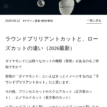
一覧に戻る
2026.06.12
#デザイン要素 #制作事例
ラウンドブリリアントカットと、ロー
ズカットの違い（2026最新）
ダイヤモンドには様々なカットの種類（形状）があるのをご存
知ですか？
皆様が「ダイヤモンド」といえばきっとイメージするのは
「ラ
だと思います。
ウンドブリリアントカット」
その他、プリンセスカットやスクエアカット（正方形カッ
ト）、エメラルドカット（長方形のカット）
ペアシェイプ（しずく型）、ハートシェイプ（ハート型）など