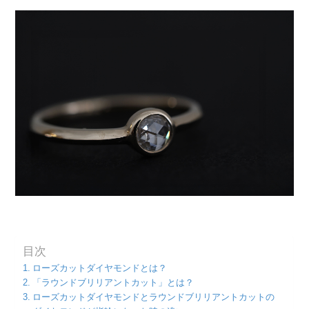
目次
ローズカットダイヤモンドとは？
「ラウンドブリリアントカット」とは？
ローズカットダイヤモンドとラウンドブリリアントカットの