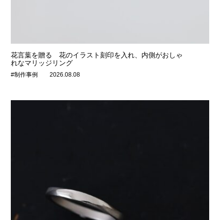
花言葉を贈る 花のイラスト刻印を入れ、内側がおしゃ
れなマリッジリング
#制作事例
2026.08.08