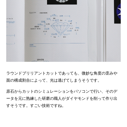
ラウンドブリリアントカットであっても、微妙な角度の歪みや
面の構成割合によって、光は逃げてしまうそうです。
原石からカットのシミュレーションをパソコンで行い、そのデ
ータを元に熟練した研磨の職人がダイヤモンドを削って作り出
すそうです。すごい技術ですね。