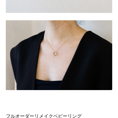
フルオーダーリメイクベビーリング