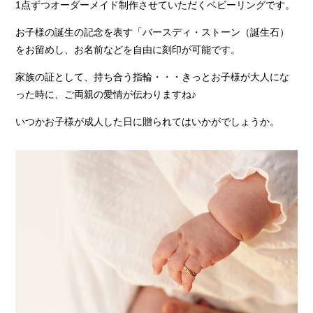
1点ずつオーダーメイド制作させていただくベビーリングです。
お子様の誕生の記念を表す「バースディ・ストーン（誕生石）
をお留めし、お名前などを自由に刻印が可能です。
家族の証として、持ち合う指輪・・・きっとお子様が大人にな
った時に、ご両親の愛情が伝わりますね♪
いつかお子様が成人した日に贈られてはいかがでしょうか。