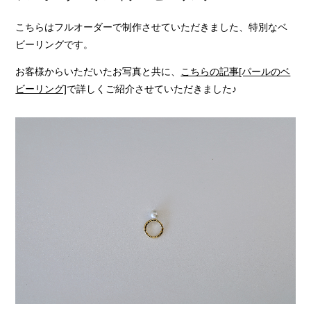
こちらはフルオーダーで制作させていただきました、特別なベ
ビーリングです。
お客様からいただいたお写真と共に、
こちらの記事[パールのベ
ビーリング]
で詳しくご紹介させていただきました♪