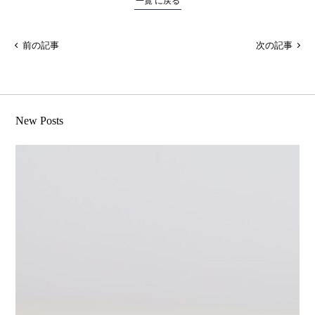
一覧 に戻る
前の記事
次の記事
New Posts