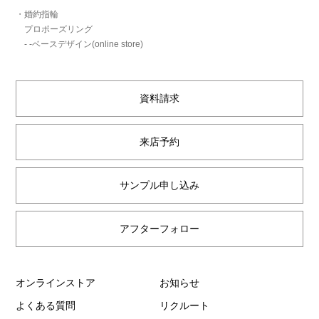
・婚約指輪
プロポーズリング
- -ベースデザイン(online store)
資料請求
来店予約
サンプル申し込み
アフターフォロー
オンラインストア
お知らせ
よくある質問
リクルート