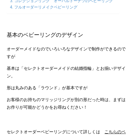
コレクションリング オーバルドーナツのベビーリング
フルオーダーリメイクベビーリング
基本のベビーリングのデザイン
オーダーメイドなのでいろいろなデザインで制作ができるので
すが
基本は「セレクトオーダーメイドの結婚指輪」とお揃いデザイ
ン。
形は丸みのある「ラウンド」が基本ですが
お客様のお持ちのマリッジリングが別の形だった時は、まずは
お作りが可能かどうかをお尋ねください！
セレクトオーダーベビーリングについて詳しくは
こちらのペ