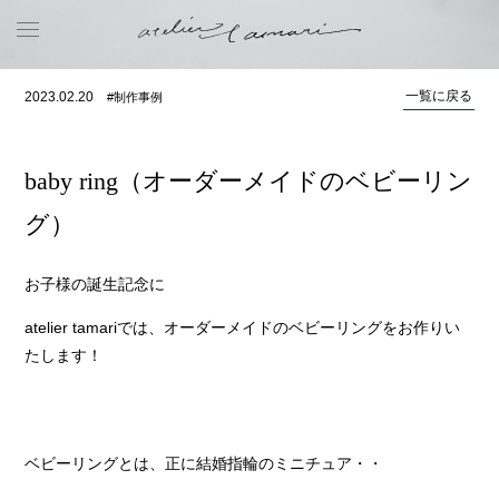
一覧に戻る
2023.02.20
#制作事例
baby ring（オーダーメイドのベビーリン
グ）
お子様の誕生記念に
atelier tamariでは、オーダーメイドのベビーリングをお作りい
たします！
ベビーリングとは、正に結婚指輪のミニチュア・・