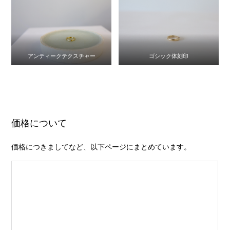
アンティークテクスチャー
ゴシック体刻印
価格について
価格につきましてなど、以下ページにまとめています。