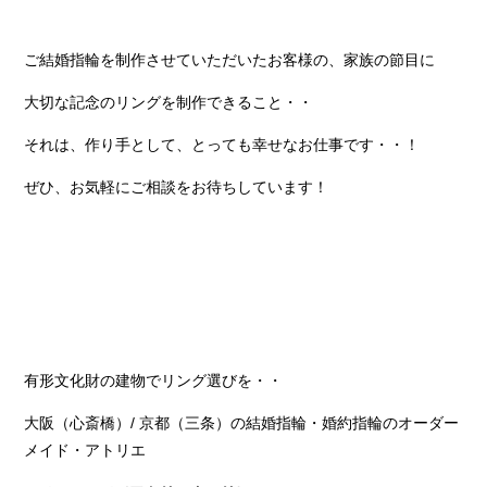
ご結婚指輪を制作させていただいたお客様の、家族の節目に
大切な記念のリングを制作できること・・
それは、作り手として、とっても幸せなお仕事です・・！
ぜひ、お気軽にご相談をお待ちしています！
有形文化財の建物でリング選びを・・
大阪（心斎橋）/ 京都（三条）の結婚指輪・婚約指輪のオーダー
メイド・アトリエ