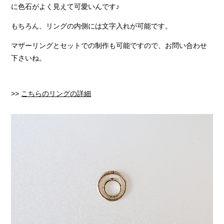
に色石がよく見えて可愛いんです♪
もちろん、リングの内側には文字入れが可能です。
マザーリングとセットでの制作も可能ですので、お問い合わせ
下さいね。
>>
こちらのリングの詳細