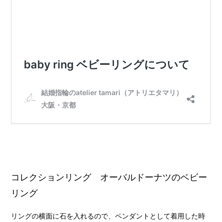
コレクションリング オーバルドーナツのベビー
リング
リングの横面に石を入れるので、ペンダントとして着用した時