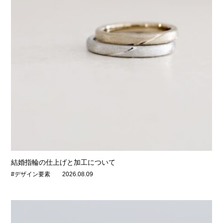
結婚指輪の仕上げと加工について
#デザイン要素
2026.08.09