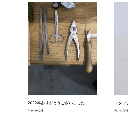
2022年ありがとうございました
スタッ
#tamariの日々
#tamari