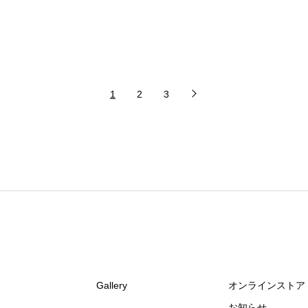
1
2
3
Gallery
オンラインストア
お知らせ