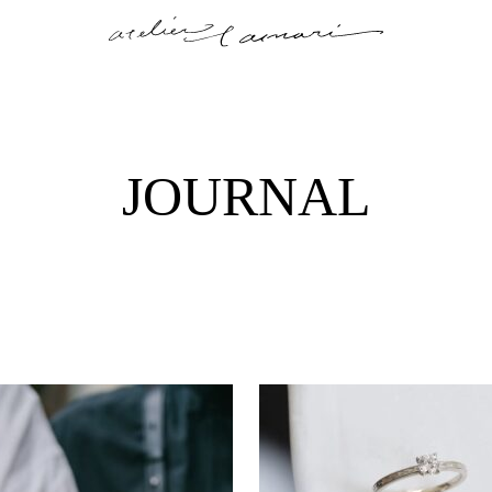
JOURNAL