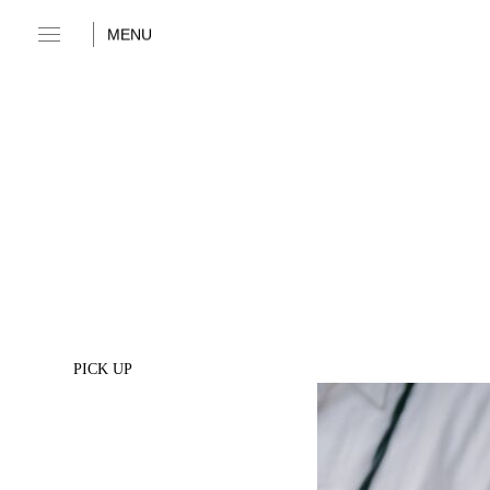
MENU
PICK UP