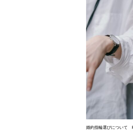
婚約指輪選びについて F