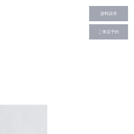
資料請求
ご来店予約