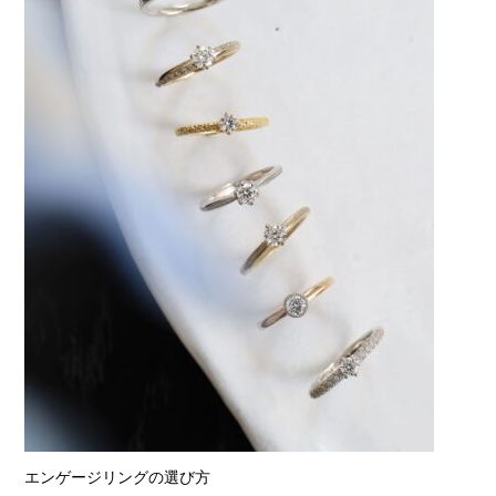
エンゲージリングの選び方