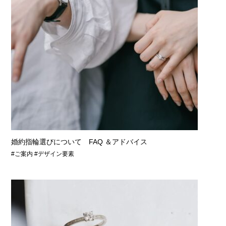
婚約指輪選びについて FAQ ＆アドバイス
#ご案内 #デザイン要素