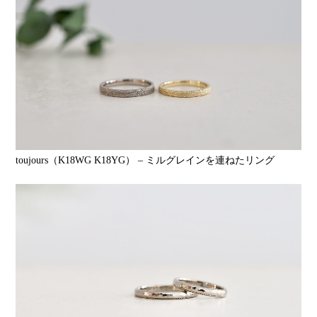
toujours（K18WG K18YG） – ミルグレインを連ねたリング