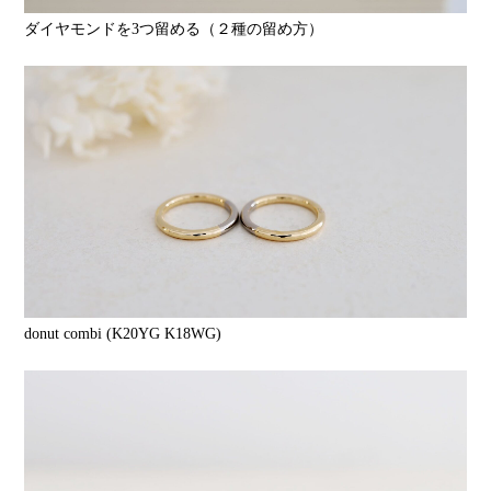
ダイヤモンドを3つ留める（２種の留め方）
donut combi (K20YG K18WG)