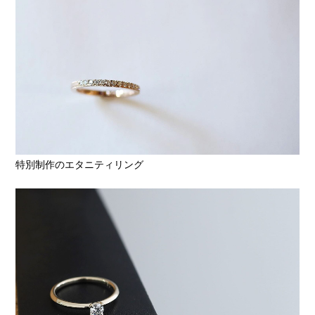
特別制作のエタニティリング