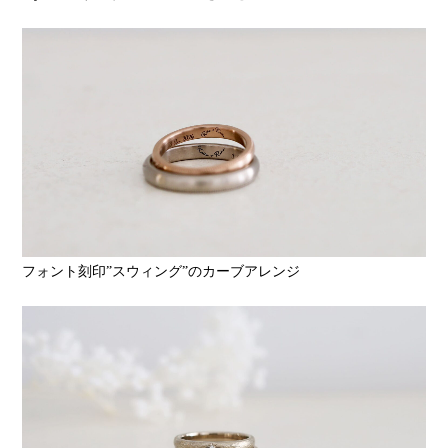
フォント刻印”スウィング”のカーブアレンジ