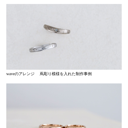
waveのアレンジ 蔦彫り模様を入れた制作事例