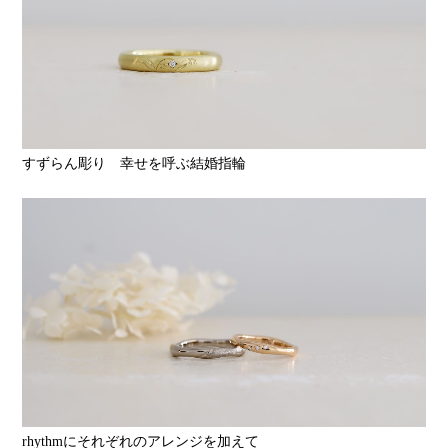
すずらん彫り 幸せを呼ぶ結婚指輪
rhythmにそれぞれのアレンジを加えて