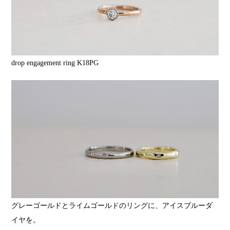
drop engagement ring K18PG
グレーゴールドとライムゴールドのリングに、アイスブルーダ
イヤを。