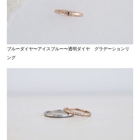
ブルーダイヤ〜アイスブルー〜透明ダイヤ グラデーションリ
ング