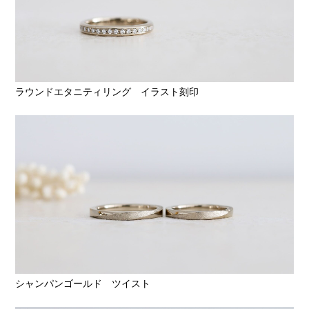
ラウンドエタニティリング イラスト刻印
シャンパンゴールド ツイスト