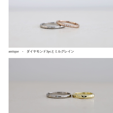
antique - ダイヤモンド3pcとミルグレイン