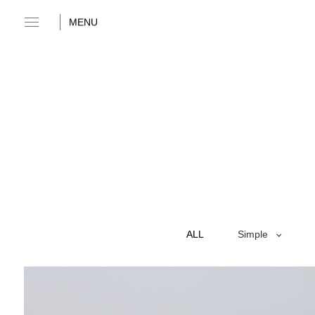
MENU
ALL
Simple