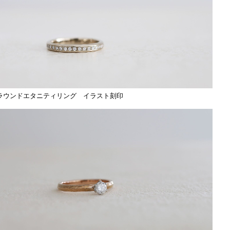
ラウンドエタニティリング イラスト刻印