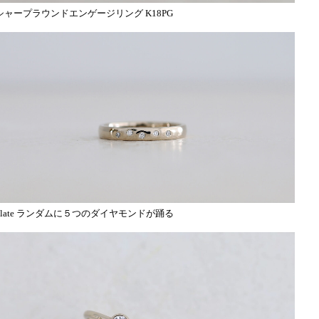
シャープラウンドエンゲージリング K18PG
plate ランダムに５つのダイヤモンドが踊る