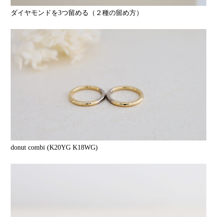
ダイヤモンドを3つ留める（２種の留め方）
donut combi (K20YG K18WG)