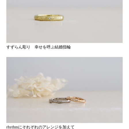
すずらん彫り 幸せを呼ぶ結婚指輪
rhythmにそれぞれのアレンジを加えて