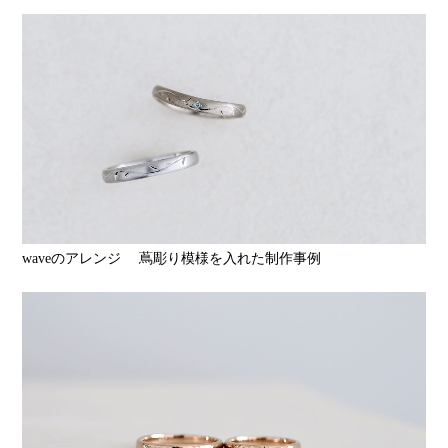
waveのアレンジ 蔦彫り模様を入れた制作事例