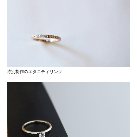
特別制作のエタニティリング