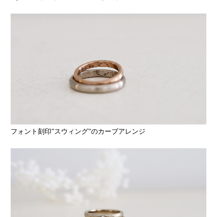
フォント刻印”スウィング”のカーブアレンジ