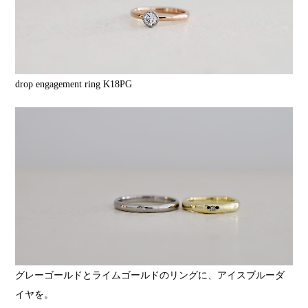
drop engagement ring K18PG
グレーゴールドとライムゴールドのリングに、アイスブルーダ
イヤを。